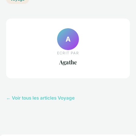
A
ECRIT PAR
Agathe
← Voir tous les articles Voyage