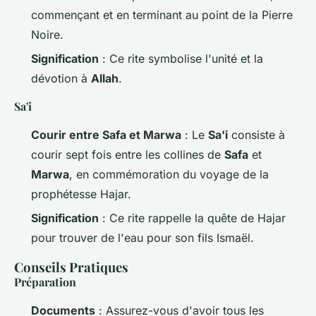
commençant et en terminant au point de la Pierre
Noire.
Signification
: Ce rite symbolise l'unité et la
dévotion à
Allah
.
Sa'i
Courir entre Safa et Marwa
: Le
Sa'i
consiste à
courir sept fois entre les collines de
Safa
et
Marwa
, en commémoration du voyage de la
prophétesse Hajar.
Signification
: Ce rite rappelle la quête de Hajar
pour trouver de l'eau pour son fils Ismaël.
Conseils Pratiques
Préparation
Documents
: Assurez-vous d'avoir tous les