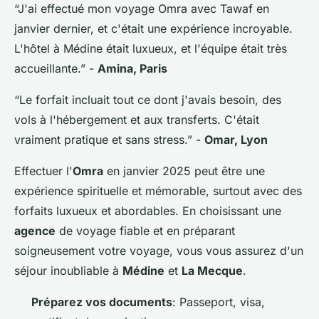
“J'ai effectué mon voyage Omra avec Tawaf en
janvier dernier, et c'était une expérience incroyable.
L'hôtel à Médine était luxueux, et l'équipe était très
accueillante.”
-
Amina, Paris
“Le forfait incluait tout ce dont j'avais besoin, des
vols à l'hébergement et aux transferts. C'était
vraiment pratique et sans stress.”
-
Omar, Lyon
Effectuer l'
Omra
en janvier 2025 peut être une
expérience spirituelle et mémorable, surtout avec des
forfaits luxueux et abordables. En choisissant une
agence
de voyage fiable et en préparant
soigneusement votre voyage, vous vous assurez d'un
séjour inoubliable à
Médine
et
La Mecque
.
Préparez vos documents
: Passeport, visa,