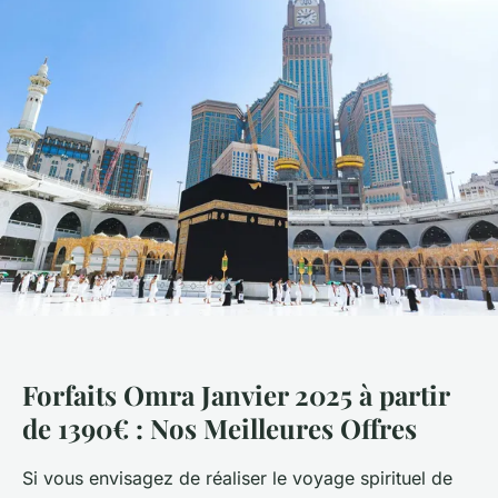
Forfaits Omra Janvier 2025 à partir
de 1390€ : Nos Meilleures Offres
Si vous envisagez de réaliser le voyage spirituel de