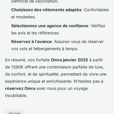
certificat de vaccination.
Choisissez des vêtements adaptés
: Confortables
et modestes.
Sélectionnez une agence de confiance
: Vérifiez
les avis et les références.
Réservez à l'avance
: Assurez-vous de réserver
vos vols et hébergements à temps.
En résumé, nos forfaits
Omra janvier 2025
à partir
de 1390€ offrent une combinaison parfaite de luxe,
de confort, et de spiritualité, permettant de vivre une
expérience unique et enrichissante. N'hésitez pas à
réservez Omra
avec nous pour un voyage
inoubliable.
Voyage