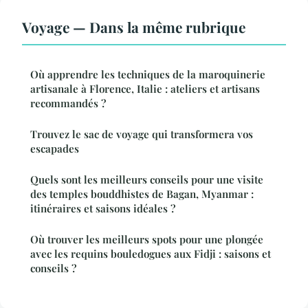
Voyage — Dans la même rubrique
Où apprendre les techniques de la maroquinerie
artisanale à Florence, Italie : ateliers et artisans
recommandés ?
Trouvez le sac de voyage qui transformera vos
escapades
Quels sont les meilleurs conseils pour une visite
des temples bouddhistes de Bagan, Myanmar :
itinéraires et saisons idéales ?
Où trouver les meilleurs spots pour une plongée
avec les requins bouledogues aux Fidji : saisons et
conseils ?