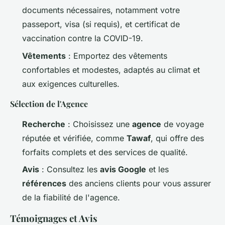
documents nécessaires, notamment votre
passeport, visa (si requis), et certificat de
vaccination contre la COVID-19.
Vêtements
: Emportez des vêtements
confortables et modestes, adaptés au climat et
aux exigences culturelles.
Sélection de l'Agence
Recherche
: Choisissez une
agence
de voyage
réputée et vérifiée, comme
Tawaf
, qui offre des
forfaits complets et des services de qualité.
Avis
: Consultez les
avis Google
et les
références
des anciens clients pour vous assurer
de la fiabilité de l'agence.
Témoignages et Avis