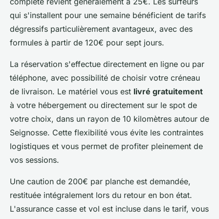
complète revient généralement à 25€. Les surfeurs
qui s'installent pour une semaine bénéficient de tarifs
dégressifs particulièrement avantageux, avec des
formules à partir de 120€ pour sept jours.
La réservation s'effectue directement en ligne ou par
téléphone, avec possibilité de choisir votre créneau
de livraison. Le matériel vous est
livré gratuitement
à votre hébergement ou directement sur le spot de
votre choix, dans un rayon de 10 kilomètres autour de
Seignosse. Cette flexibilité vous évite les contraintes
logistiques et vous permet de profiter pleinement de
vos sessions.
Une caution de 200€ par planche est demandée,
restituée intégralement lors du retour en bon état.
L'assurance casse et vol est incluse dans le tarif, vous