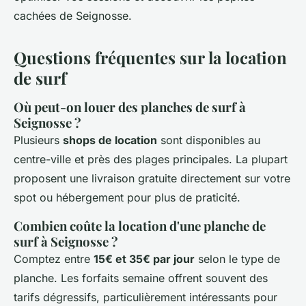
cachées de Seignosse.
Questions fréquentes sur la location
de surf
Où peut-on louer des planches de surf à
Seignosse ?
Plusieurs
shops de location
sont disponibles au
centre-ville et près des plages principales. La plupart
proposent une livraison gratuite directement sur votre
spot ou hébergement pour plus de praticité.
Combien coûte la location d'une planche de
surf à Seignosse ?
Comptez entre
15€ et 35€ par jour
selon le type de
planche. Les forfaits semaine offrent souvent des
tarifs dégressifs, particulièrement intéressants pour