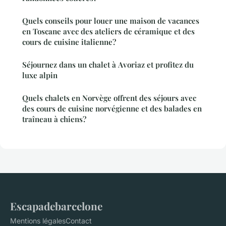
Quels conseils pour louer une maison de vacances
en Toscane avec des ateliers de céramique et des
cours de cuisine italienne?
Séjournez dans un chalet à Avoriaz et profitez du
luxe alpin
Quels chalets en Norvège offrent des séjours avec
des cours de cuisine norvégienne et des balades en
traîneau à chiens?
Escapadebarcelone
Mentions légales
Contact