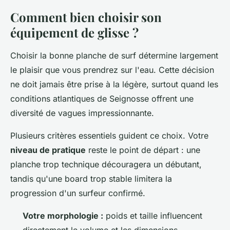
Comment bien choisir son
équipement de glisse ?
Choisir la bonne planche de surf détermine largement
le plaisir que vous prendrez sur l'eau. Cette décision
ne doit jamais être prise à la légère, surtout quand les
conditions atlantiques de Seignosse offrent une
diversité de vagues impressionnante.
Plusieurs critères essentiels guident ce choix. Votre
niveau de pratique
reste le point de départ : une
planche trop technique découragera un débutant,
tandis qu'une board trop stable limitera la
progression d'un surfeur confirmé.
Votre morphologie :
poids et taille influencent