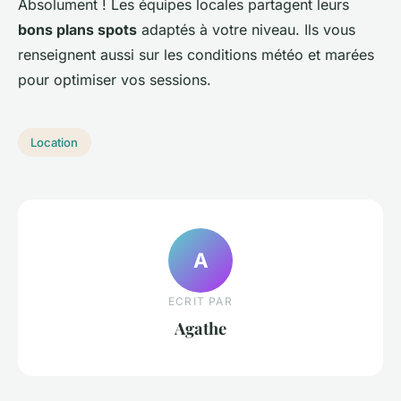
Absolument ! Les équipes locales partagent leurs
bons plans spots
adaptés à votre niveau. Ils vous
renseignent aussi sur les conditions météo et marées
pour optimiser vos sessions.
Location
A
ECRIT PAR
Agathe