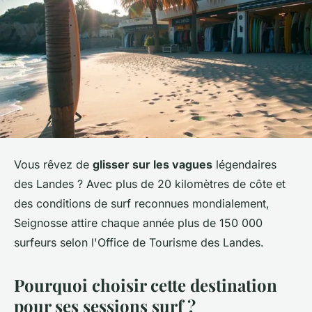
Vous rêvez de
glisser sur les vagues
légendaires
des Landes ? Avec plus de 20 kilomètres de côte et
des conditions de surf reconnues mondialement,
Seignosse attire chaque année plus de 150 000
surfeurs selon l'Office de Tourisme des Landes.
Pourquoi choisir cette destination
pour ses sessions surf ?