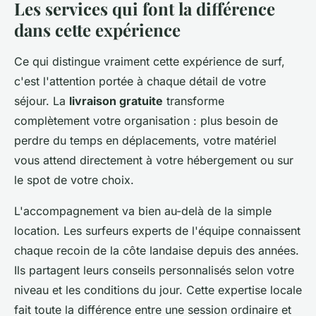
Les services qui font la différence
dans cette expérience
Ce qui distingue vraiment cette expérience de surf,
c'est l'attention portée à chaque détail de votre
séjour. La
livraison gratuite
transforme
complètement votre organisation : plus besoin de
perdre du temps en déplacements, votre matériel
vous attend directement à votre hébergement ou sur
le spot de votre choix.
L'accompagnement va bien au-delà de la simple
location. Les surfeurs experts de l'équipe connaissent
chaque recoin de la côte landaise depuis des années.
Ils partagent leurs conseils personnalisés selon votre
niveau et les conditions du jour. Cette expertise locale
fait toute la différence entre une session ordinaire et