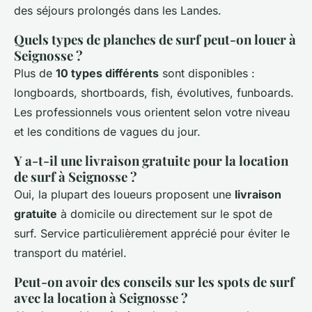
des séjours prolongés dans les Landes.
Quels types de planches de surf peut-on louer à
Seignosse ?
Plus de
10 types différents
sont disponibles :
longboards, shortboards, fish, évolutives, funboards.
Les professionnels vous orientent selon votre niveau
et les conditions de vagues du jour.
Y a-t-il une livraison gratuite pour la location
de surf à Seignosse ?
Oui, la plupart des loueurs proposent une
livraison
gratuite
à domicile ou directement sur le spot de
surf. Service particulièrement apprécié pour éviter le
transport du matériel.
Peut-on avoir des conseils sur les spots de surf
avec la location à Seignosse ?