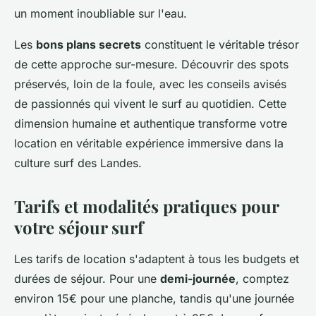
un moment inoubliable sur l'eau.
Les
bons plans secrets
constituent le véritable trésor
de cette approche sur-mesure. Découvrir des spots
préservés, loin de la foule, avec les conseils avisés
de passionnés qui vivent le surf au quotidien. Cette
dimension humaine et authentique transforme votre
location en véritable expérience immersive dans la
culture surf des Landes.
Tarifs et modalités pratiques pour
votre séjour surf
Les tarifs de location s'adaptent à tous les budgets et
durées de séjour. Pour une
demi-journée
, comptez
environ 15€ pour une planche, tandis qu'une journée