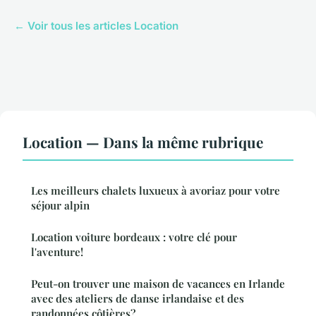
← Voir tous les articles Location
Location — Dans la même rubrique
Les meilleurs chalets luxueux à avoriaz pour votre
séjour alpin
Location voiture bordeaux : votre clé pour
l'aventure!
Peut-on trouver une maison de vacances en Irlande
avec des ateliers de danse irlandaise et des
randonnées côtières?