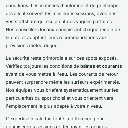
conditions. Les matinées d'automne et de printemps
dévoilent souvent les meilleures sessions, avec des
vents offshore qui sculptent des vagues parfaites.
Nos conseillers locaux connaissent chaque recoin de
la côte et adaptent leurs recommandations aux
prévisions météo du jour.
La sécurité reste primordiale sur ces spots exposés.
Vérifiez toujours les conditions de
baïnes et courants
avant de vous mettre à l'eau. Les courants de retour
peuvent surprendre même les surfeurs expérimentés.
Nos équipes vous briefent systématiquement sur les
particularités du spot choisi et vous orientent vers
l'emplacement le plus adapté à votre niveau.
L'expertise locale fait toute la différence pour
optimiser vos sessions et découvrir les pépites