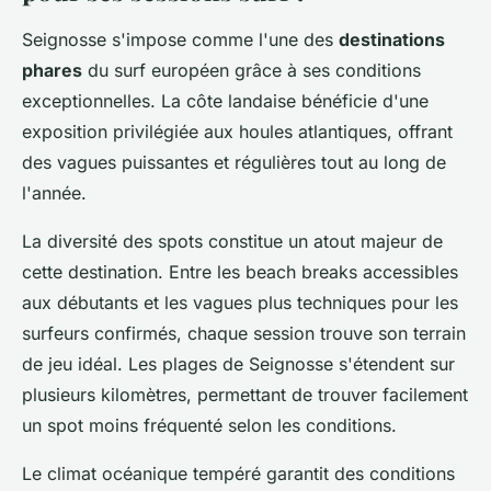
Seignosse s'impose comme l'une des
destinations
phares
du surf européen grâce à ses conditions
exceptionnelles. La côte landaise bénéficie d'une
exposition privilégiée aux houles atlantiques, offrant
des vagues puissantes et régulières tout au long de
l'année.
La diversité des spots constitue un atout majeur de
cette destination. Entre les beach breaks accessibles
aux débutants et les vagues plus techniques pour les
surfeurs confirmés, chaque session trouve son terrain
de jeu idéal. Les plages de Seignosse s'étendent sur
plusieurs kilomètres, permettant de trouver facilement
un spot moins fréquenté selon les conditions.
Le climat océanique tempéré garantit des conditions