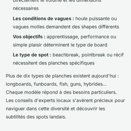
directement le volume et les dimensions
nécessaires
Les conditions de vagues :
houle puissante ou
vagues molles demandent des shapes différents
Vos objectifs :
apprentissage, performance ou
simple plaisir déterminent le type de board
Le type de spot :
beachbreak, pointbreak ou récif
nécessitent des planches spécifiques
Plus de dix types de planches existent aujourd'hui :
longboards, funboards, fish, guns, hybrides...
Chaque modèle répond à des besoins particuliers.
Les conseils d'experts locaux s'avèrent précieux pour
naviguer dans cette diversité et découvrir les
subtilités des spots landais.