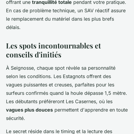
offrant une
tranquillité totale
pendant votre pratique.
En cas de problème technique, un SAV réactif assure
le remplacement du matériel dans les plus brefs
délais.
Les spots incontournables et
conseils d'initiés
À Seignosse, chaque spot révèle sa personnalité
selon les conditions. Les Estagnots offrent des
vagues puissantes et creuses, parfaites pour les
surfeurs confirmés quand la houle dépasse 1,5 mètre.
Les débutants préféreront Les Casernes, où les
vagues plus douces
permettent d'apprendre en toute
sécurité.
Le secret réside dans le timing et la lecture des