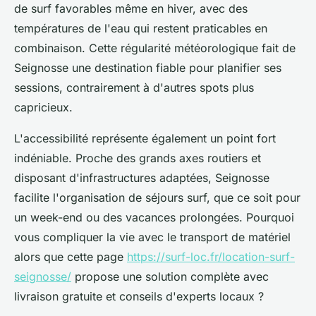
de surf favorables même en hiver, avec des
températures de l'eau qui restent praticables en
combinaison. Cette régularité météorologique fait de
Seignosse une destination fiable pour planifier ses
sessions, contrairement à d'autres spots plus
capricieux.
L'accessibilité représente également un point fort
indéniable. Proche des grands axes routiers et
disposant d'infrastructures adaptées, Seignosse
facilite l'organisation de séjours surf, que ce soit pour
un week-end ou des vacances prolongées. Pourquoi
vous compliquer la vie avec le transport de matériel
alors que cette page
https://surf-loc.fr/location-surf-
seignosse/
propose une solution complète avec
livraison gratuite et conseils d'experts locaux ?